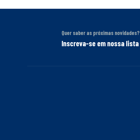
Quer saber as próximas novidades?
Inscreva-se em nossa lista