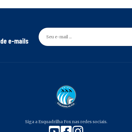
 de e-mails
Siga a Esquadrilha Fox nas redes sociais.