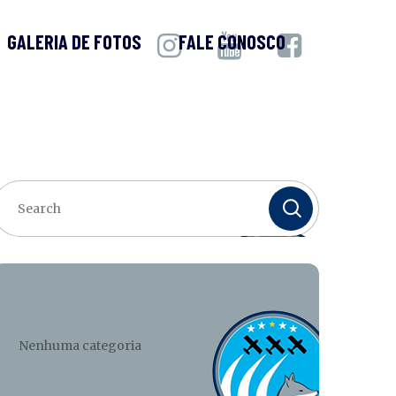
GALERIA DE FOTOS
FALE CONOSCO
CATEGORIES
Nenhuma categoria