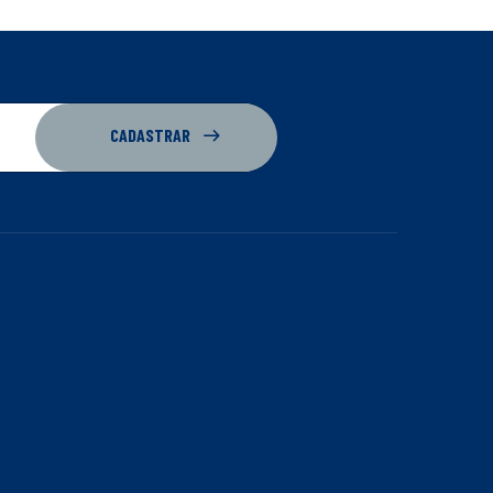
CADASTRAR