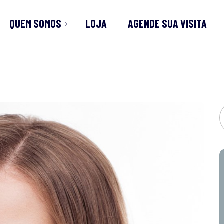
QUEM SOMOS
LOJA
AGENDE SUA VISITA
ÓRICO
TOS