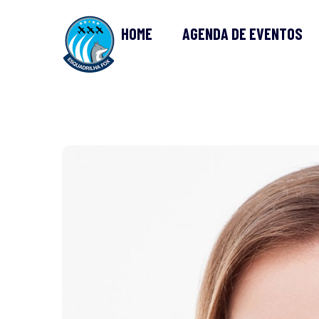
HOME
AGENDA DE EVENTOS
HIST
PILO