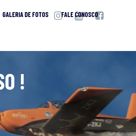
GALERIA DE FOTOS
FALE CONOSCO
O !