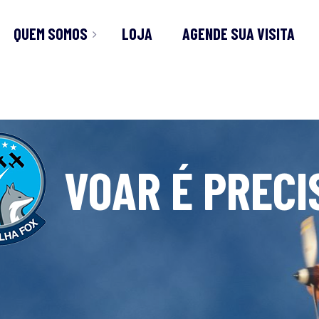
QUEM SOMOS
LOJA
AGENDE SUA VISITA
ÓRICO
TOS
VOAR É PRECIS