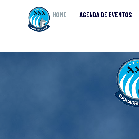
HOME
AGENDA DE EVENTOS
HIST
PILO