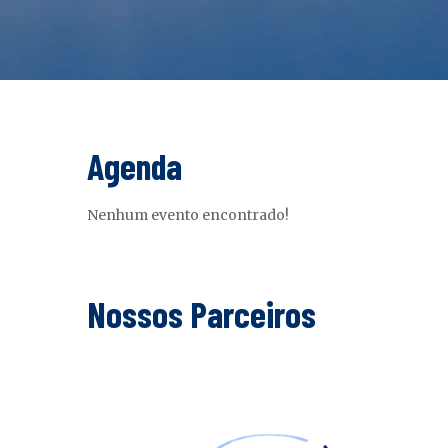
Agenda
Nenhum evento encontrado!
Nossos Parceiros